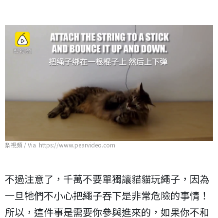
梨視頻 / Via https://www.pearvideo.com
不過注意了，千萬不要單獨讓貓貓玩繩子，因為
一旦牠們不小心把繩子吞下是非常危險的事情！
所以，這件事是需要你參與進來的，如果你不和