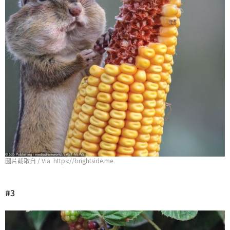
圖片截取自 / Via https://brightside.me
#3