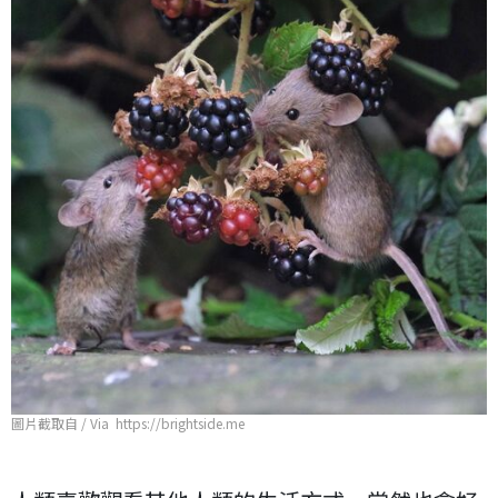
圖片截取自 / Via https://brightside.me