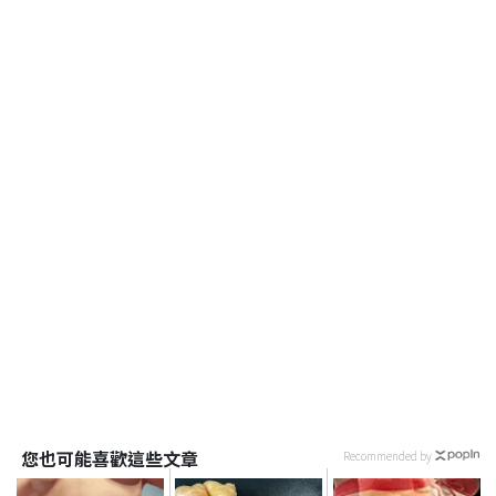
您也可能喜歡這些文章
Recommended by