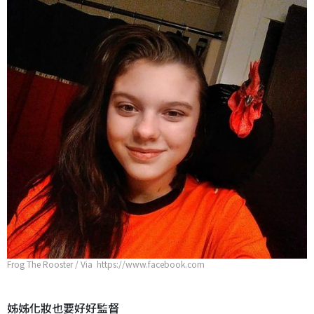
Frog The Rooster / Via https://www.facebook.com
姊姊化妝也要好好監督