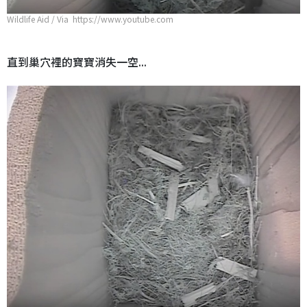
Wildlife Aid / Via https://www.youtube.com
直到巢穴裡的寶寶消失一空...