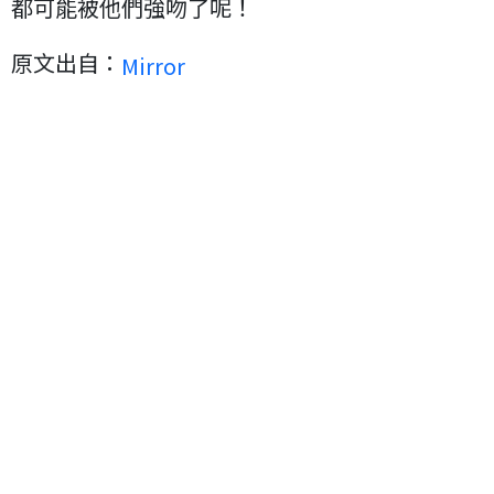
都可能被他們強吻了呢！
原文出自：
Mirror