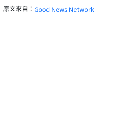
原文來自：
Good News Network