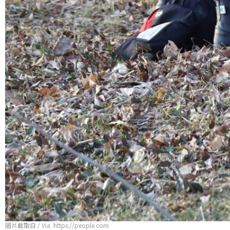
圖片截取自 / Via https://people.com