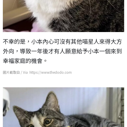
不幸的是，小本內心可沒有其他喵星人來得大方
外向，導致一年後才有人願意給予小本一個來到
幸福家庭的機會。
圖片截取自 / Via https://www.thedodo.com