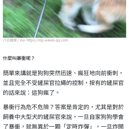
八公叔叔 / Via https://mp.weixin.qq.com
什麼叫暴衝呢？
簡單來講就是狗狗突然迅速、瘋狂地向前衝刺，
並且完全不受鏟屎官拉繩的控制，按有的鏟屎官
的話來說：這狗瘋了。
暴衝行為危不危險？答案是肯定的，尤其是對於
飼養中大型犬的鏟屎官來說，一旦自家狗狗學會
了暴衝，就無異於一顆「定時炸彈」，一旦炸開