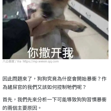
八公叔叔 / Via https://mp.weixin.qq.com
因此問題來了，狗狗究竟為什麼會開始暴衝？作
為鏟屎官的我們又該如何控制牠們呢？
首先，我們先來分析一下可能導致狗狗習慣暴衝
的兩個主要原因。