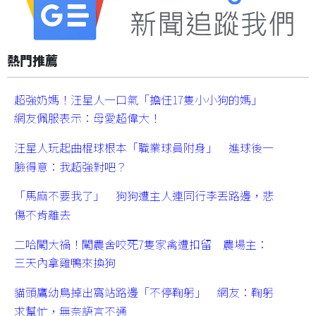
熱門推薦
超強奶媽！汪星人一口氣「擔任17隻小小狗的媽」
網友佩服表示：母愛超偉大！
汪星人玩起曲棍球根本「職業球員附身」 進球後一
臉得意：我超強對吧？
「馬麻不要我了」 狗狗遭主人連同行李丟路邊，悲
傷不肯離去
二哈闖大禍！闖農舍咬死7隻家禽遭扣留 農場主：
三天內拿雞鴨來換狗
貓頭鷹幼鳥掉出窩站路邊「不停鞠躬」 網友：鞠躬
求幫忙，無奈語言不通