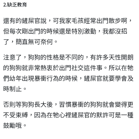
2.缺乏教育
還有的鏟屎官說，可我家毛孩經常出門散步啊，
但每次剛出門的時候還是特別激動，我都沒招
了，簡直無可奈何。
注意了，狗狗的性格是不同的，有許多天性開朗
的狗狗就非常熱衷於出門社交這件事。所以在牠
們幼年出現暴衝行為的時候，鏟屎官就要學會及
時制止。
否則等狗狗長大後，習慣暴衝的狗狗就會變得更
不受束縛，因為在牠心裡鏟屎官的默許可是一種
鼓勵哦。