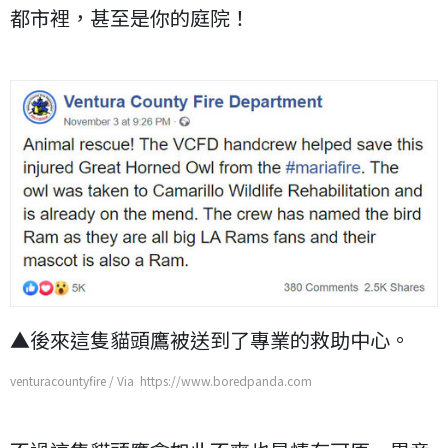
都市裡，甚至是你的庭院！
▲後來這隻貓頭鷹被送到了專業的救助中心。
venturacountyfire / Via https://www.boredpanda.com