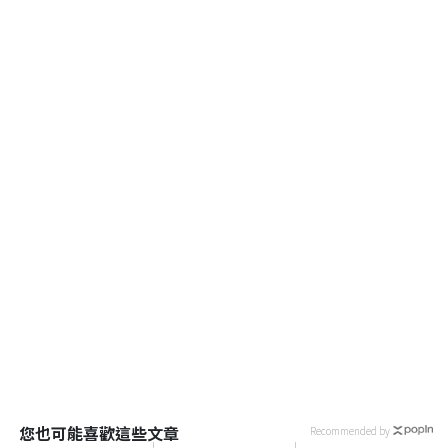
您也可能喜歡這些文章
Recommended by