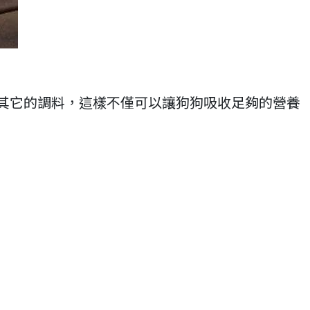
其它的調料，這樣不僅可以讓狗狗吸收足夠的營養