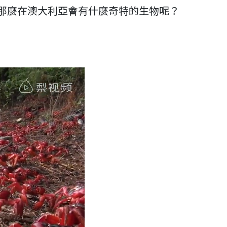
那麼在澳大利亞會有什麼奇特的生物呢？