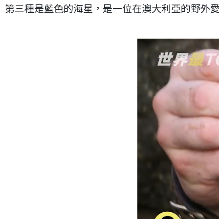
第三種是藍色的海星，是一位在澳大利亞的野外