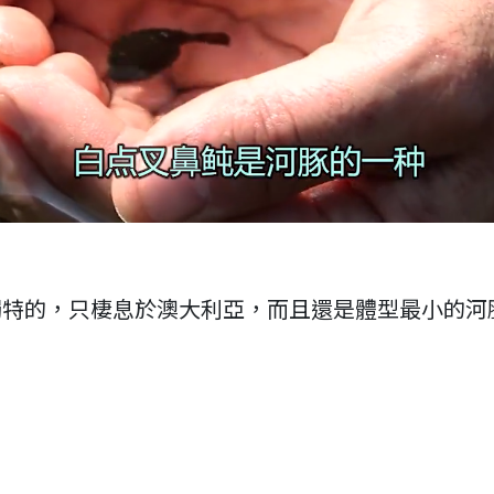
獨特的，只棲息於澳大利亞，而且還是體型最小的河