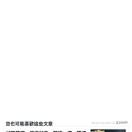
您也可能喜歡這些文章
Recommended by