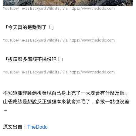
YouTube/ Texas Backyard Wildlife / Via https://www.thedodo.com
「今天真的是賺到了！」
YouTube/ Texas Backyard Wildlife / Via https://www.thedodo.com
「拔這麼多應該不過份吧！」
YouTube/ Texas Backyard Wildlife / Via https://www.thedodo.com
不知道狐狸睡飽後發現自己身上禿了一大塊會有什麼反應，
山雀應該是想說反正狐狸本來就會掉毛了，多拔一點也沒差
～
原文出自：
TheDodo