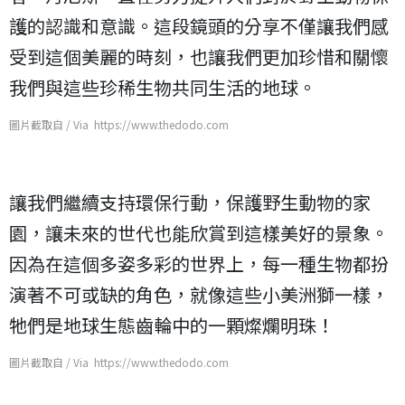
護的認識和意識。這段鏡頭的分享不僅讓我們感
受到這個美麗的時刻，也讓我們更加珍惜和關懷
我們與這些珍稀生物共同生活的地球。
圖片截取自 / Via https://www.thedodo.com
讓我們繼續支持環保行動，保護野生動物的家
園，讓未來的世代也能欣賞到這樣美好的景象。
因為在這個多姿多彩的世界上，每一種生物都扮
演著不可或缺的角色，就像這些小美洲獅一樣，
牠們是地球生態齒輪中的一顆燦爛明珠！
圖片截取自 / Via https://www.thedodo.com