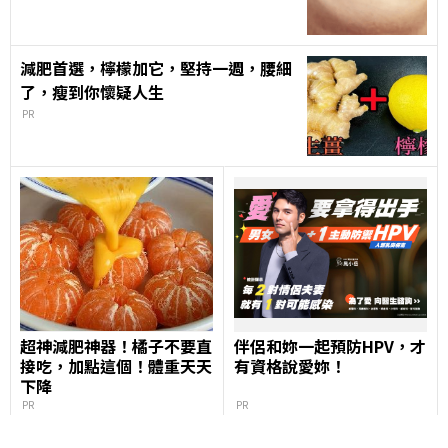
減肥首選，檸檬加它，堅持一週，腰細
了，瘦到你懷疑人生
PR
超神減肥神器！橘子不要直
伴侶和妳一起預防HPV，才
接吃，加點這個！體重天天
有資格說愛妳！
下降
PR
PR