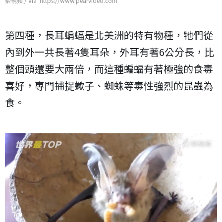
梨視頻 / Via https://www.pearvideo.com
第四種，長耳蝙蝠是北美洲的特有物種，牠們從
內到外一共長著4隻耳朵，外耳有著6公分長，比
整個頭還要大兩倍，而這種蝙蝠有著極強的食毒
喜好，專門捕捉蠍子、蜘蛛等毒性強烈的昆蟲為
食。